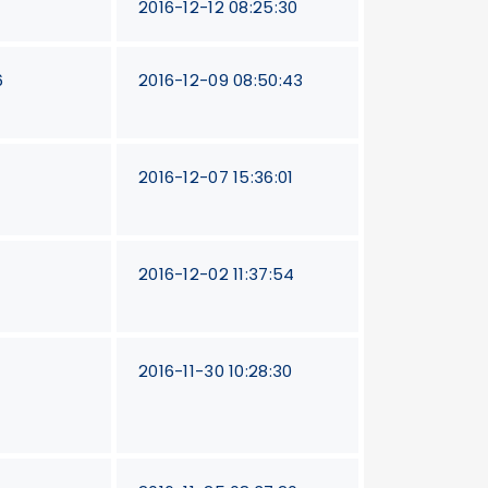
2016-12-12 08:25:30
6
2016-12-09 08:50:43
2016-12-07 15:36:01
2016-12-02 11:37:54
2016-11-30 10:28:30