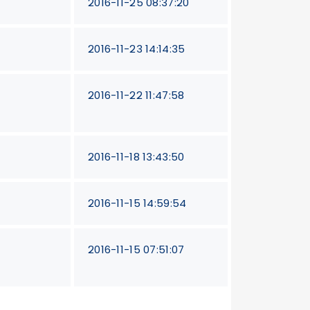
2016-11-25 08:37:20
2016-11-23 14:14:35
2016-11-22 11:47:58
2016-11-18 13:43:50
2016-11-15 14:59:54
2016-11-15 07:51:07