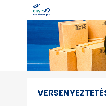
VERSENYEZTETÉ