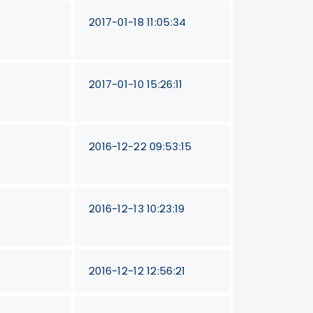
2017-01-18 11:05:34
2017-01-10 15:26:11
2016-12-22 09:53:15
2016-12-13 10:23:19
2016-12-12 12:56:21