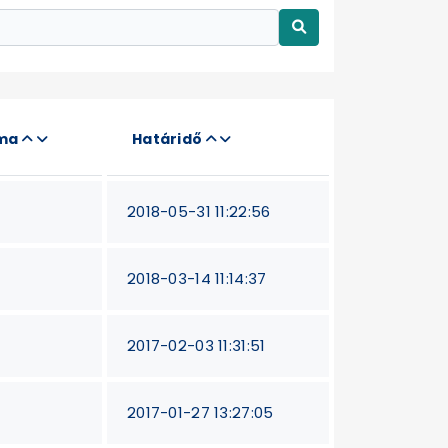
áma
Határidő
2018-05-31 11:22:56
2018-03-14 11:14:37
2017-02-03 11:31:51
2017-01-27 13:27:05