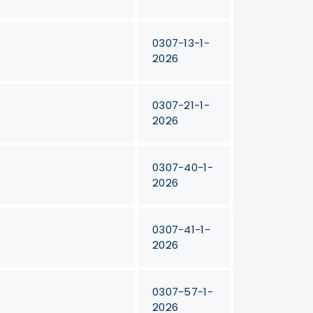
0307-13-1-
2026
0307-21-1-
2026
0307-40-1-
2026
0307-41-1-
2026
0307-57-1-
2026