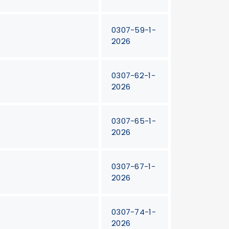
0307-59-1-
2026
0307-62-1-
2026
0307-65-1-
2026
0307-67-1-
2026
0307-74-1-
2026