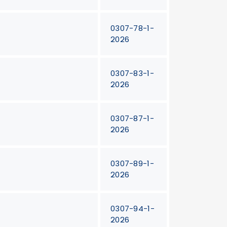
0307-78-1-
2026
0307-83-1-
2026
0307-87-1-
2026
0307-89-1-
2026
0307-94-1-
2026