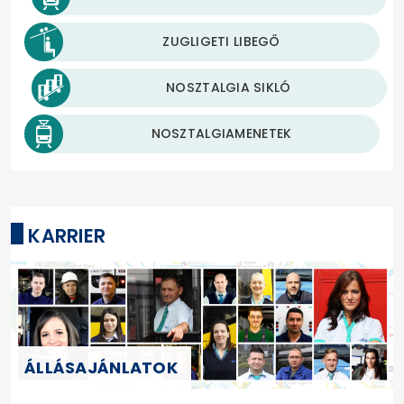
ZUGLIGETI LIBEGŐ
NOSZTALGIA SIKLÓ
NOSZTALGIAMENETEK
KARRIER
ÁLLÁSAJÁNLATOK