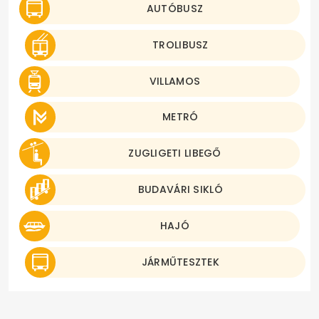
AUTÓBUSZ
TROLIBUSZ
VILLAMOS
METRÓ
ZUGLIGETI LIBEGŐ
BUDAVÁRI SIKLÓ
HAJÓ
JÁRMŰTESZTEK