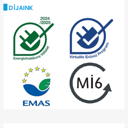
DÍJAINK