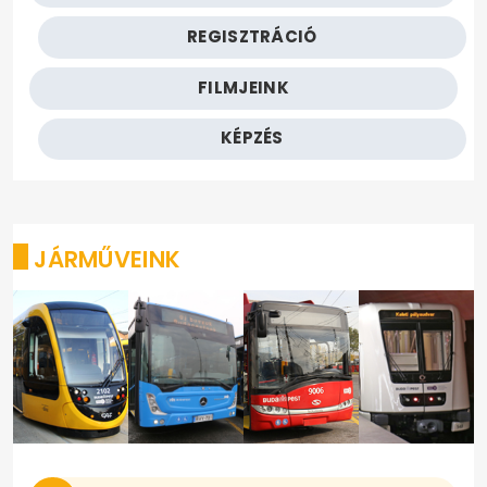
REGISZTRÁCIÓ
FILMJEINK
KÉPZÉS
JÁRMŰVEINK