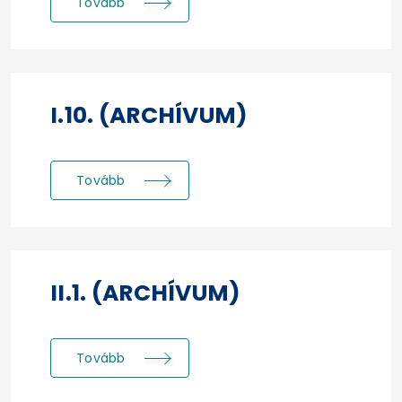
Tovább
I.10. (ARCHÍVUM)
Tovább
II.1. (ARCHÍVUM)
Tovább