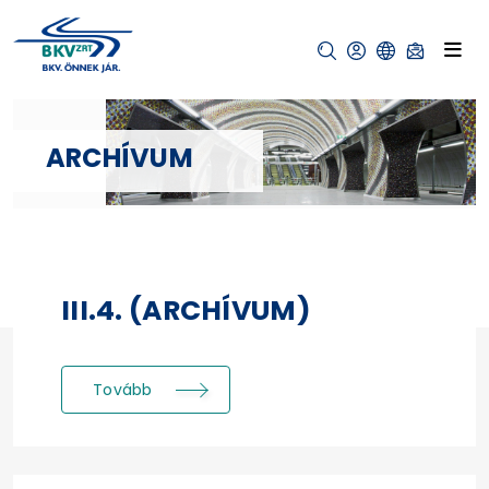
ARCHÍVUM
III.4. (ARCHÍVUM)
Tovább