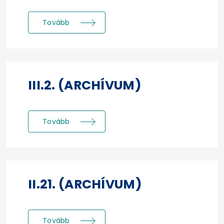
Tovább
III.2. (ARCHÍVUM)
Tovább
II.21. (ARCHÍVUM)
Tovább