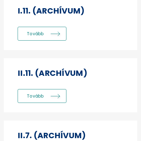
I.11. (ARCHÍVUM)
Tovább
II.11. (ARCHÍVUM)
Tovább
II.7. (ARCHÍVUM)