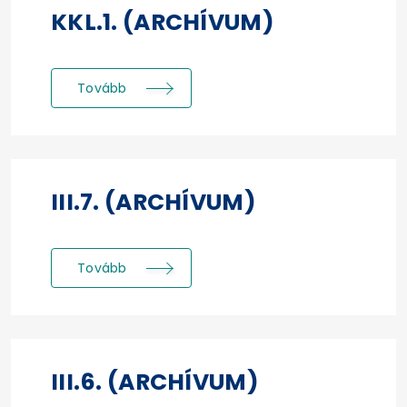
KKL.1. (ARCHÍVUM)
Tovább
III.7. (ARCHÍVUM)
Tovább
III.6. (ARCHÍVUM)