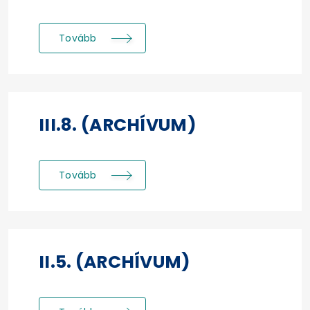
Tovább
III.8. (ARCHÍVUM)
Tovább
II.5. (ARCHÍVUM)