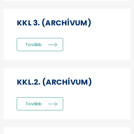
KKL 3. (ARCHÍVUM)
Tovább
KKL.2. (ARCHÍVUM)
Tovább