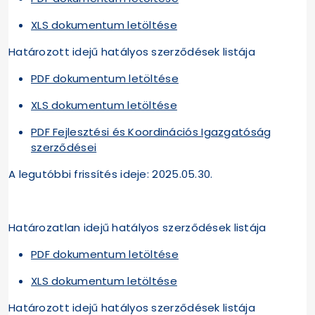
XLS dokumentum letöltése
Határozott idejű hatályos szerződések listája
PDF dokumentum letöltése
XLS dokumentum letöltése
PDF Fejlesztési és Koordinációs Igazgatóság
szerződései
A legutóbbi frissítés ideje: 2025.05.30.
Határozatlan idejű hatályos szerződések listája
PDF dokumentum letöltése
XLS dokumentum letöltése
Határozott idejű hatályos szerződések listája