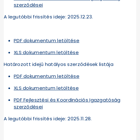
szerződései
A legutóbbi frissítés ideje: 2025.12.23.
PDF dokumentum letöltése
XLS dokumentum letöltése
Határozott idejű hatályos szerződések listája
PDF dokumentum letöltése
XLS dokumentum letöltése
PDF Fejlesztési és Koordinációs Igazgatóság
szerződései
A legutóbbi frissítés ideje: 2025.11.28.