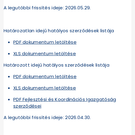
A legutóbbi frissítés ideje: 2026.05.29.
Határozatlan idejű hatályos szerződések listája
PDF dokumentum letöltése
XLS dokumentum letöltése
Határozott idejű hatályos szerződések listája
PDF dokumentum letöltése
XLS dokumentum letöltése
PDF Fejlesztési és Koordinációs Igazgatóság
szerződései
A legutóbbi frissítés ideje: 2026.04.30.