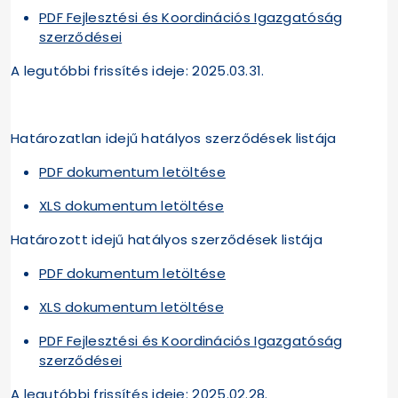
PDF Fejlesztési és Koordinációs Igazgatóság
szerződései
A legutóbbi frissítés ideje: 2025.03.31.
Határozatlan idejű hatályos szerződések listája
PDF dokumentum letöltése
XLS dokumentum letöltése
Határozott idejű hatályos szerződések listája
PDF dokumentum letöltése
XLS dokumentum letöltése
PDF Fejlesztési és Koordinációs Igazgatóság
szerződései
A legutóbbi frissítés ideje: 2025.02.28.