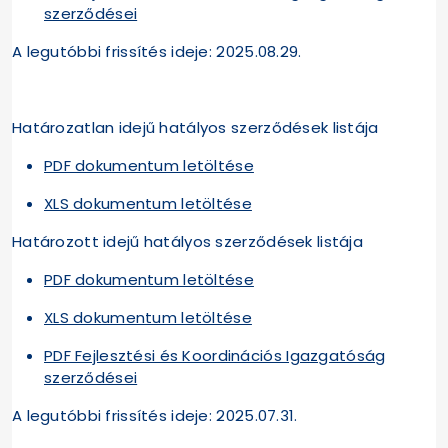
szerződései
A legutóbbi frissítés ideje: 2025.08.29.
Határozatlan idejű hatályos szerződések listája
PDF dokumentum letöltése
XLS dokumentum letöltése
Határozott idejű hatályos szerződések listája
PDF dokumentum letöltése
XLS dokumentum letöltése
PDF Fejlesztési és Koordinációs Igazgatóság
szerződései
A legutóbbi frissítés ideje: 2025.07.31.