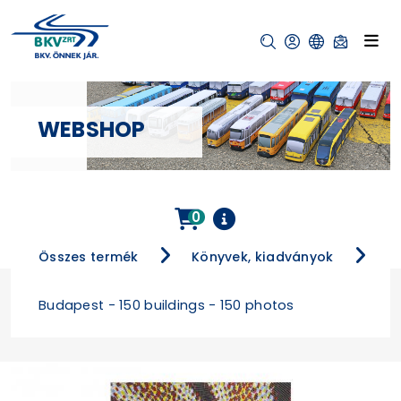
WEBSHOP
0
Összes termék
Könyvek, kiadványok
Budapest - 150 buildings - 150 photos