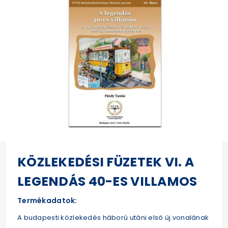
KÖZLEKEDÉSI FÜZETEK VI. A
LEGENDÁS 40-ES VILLAMOS
Termékadatok:
A budapesti közlekedés háború utáni első új vonalának