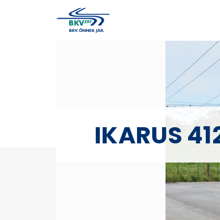
IKARUS 41