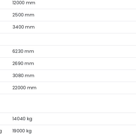
12000 mm
2500 mm
3400 mm
6230 mm
2690 mm
3080 mm
22000 mm
14040 kg
g
19000 kg