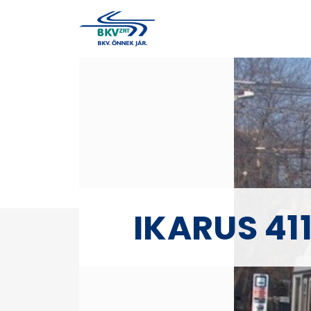
IKARUS 41