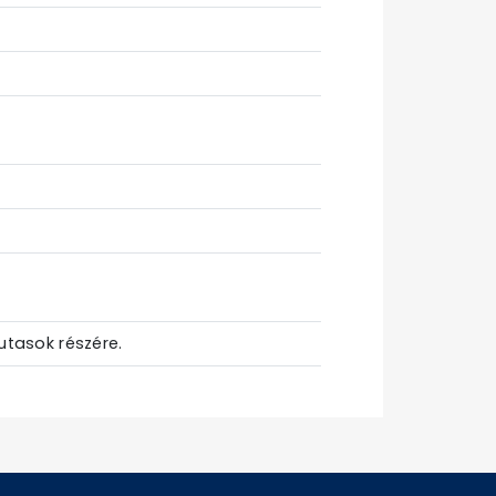
utasok részére.