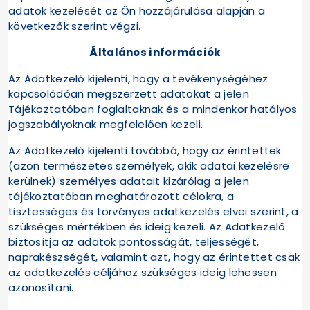
adatok kezelését az Ön hozzájárulása alapján a
következők szerint végzi.
Általános információk
Az Adatkezelő kijelenti, hogy a tevékenységéhez
kapcsolódóan megszerzett adatokat a jelen
Tájékoztatóban foglaltaknak és a mindenkor hatályos
jogszabályoknak megfelelően kezeli.
Az Adatkezelő kijelenti továbbá, hogy az érintettek
(azon természetes személyek, akik adatai kezelésre
kerülnek) személyes adatait kizárólag a jelen
tájékoztatóban meghatározott célokra, a
tisztességes és törvényes adatkezelés elvei szerint, a
szükséges mértékben és ideig kezeli. Az Adatkezelő
biztosítja az adatok pontosságát, teljességét,
naprakészségét, valamint azt, hogy az érintettet csak
az adatkezelés céljához szükséges ideig lehessen
azonosítani.