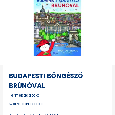
BUDAPESTI BÖNGÉSZŐ
BRÚNÓVAL
Termékadatok:
Szerző: Bartos Erika