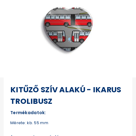
KITŰZŐ SZÍV ALAKÚ - IKARUS
TROLIBUSZ
Termékadatok:
Mérete: kb. 55 mm