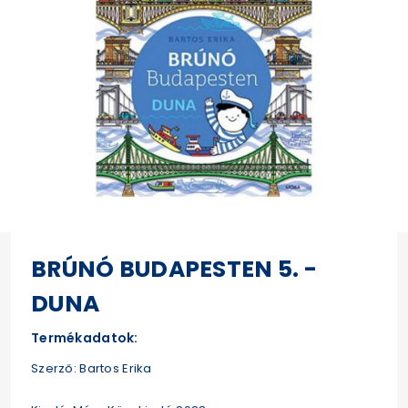
BRÚNÓ BUDAPESTEN 5. -
DUNA
Termékadatok:
Szerző: Bartos Erika