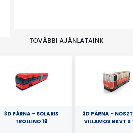
TOVÁBBI AJÁNLATAINK
3D PÁRNA - SOLARIS
3D PÁRNA - NOSZTA
TROLLINO 18
VILLAMOS BKVT S TÍ