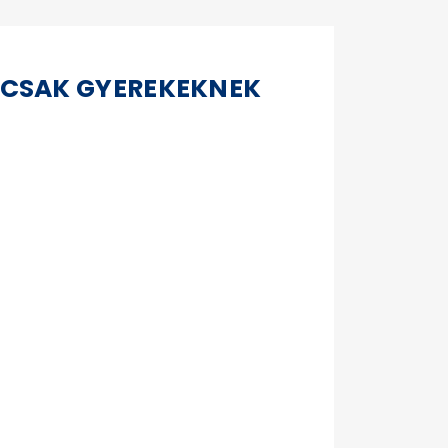
 CSAK GYEREKEKNEK