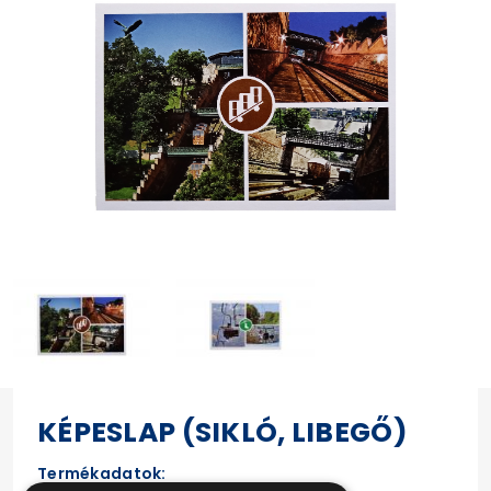
KÉPESLAP (SIKLÓ, LIBEGŐ)
Termékadatok: