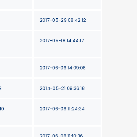
2017-05-29 08:42:12
2017-05-18 14:44:17
2017-06-06 14:09:06
2
2014-05-21 09:36:18
10
2017-06-08 11:24:34
1
2017-06-08 11:10:36