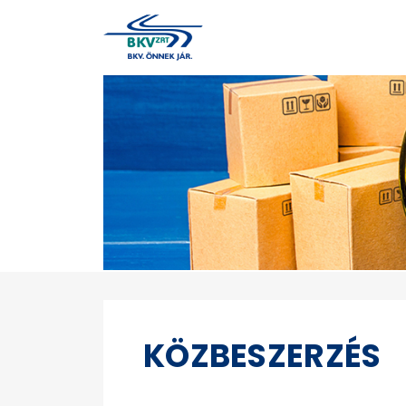
KÖZBESZERZÉS