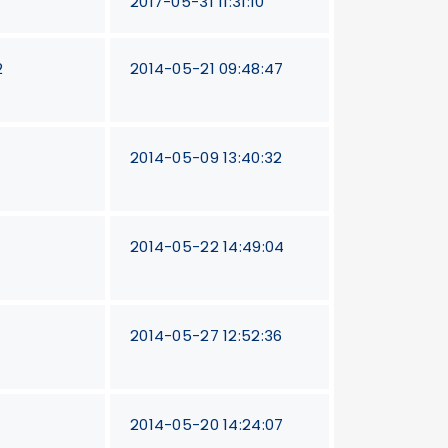
2017-05-31 11:31:10
2
2014-05-21 09:48:47
2014-05-09 13:40:32
2014-05-22 14:49:04
2014-05-27 12:52:36
2014-05-20 14:24:07