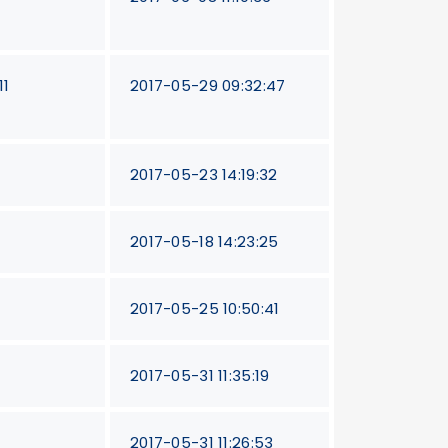
11
2017-05-29 09:32:47
2017-05-23 14:19:32
2017-05-18 14:23:25
2017-05-25 10:50:41
2017-05-31 11:35:19
2017-05-31 11:26:53