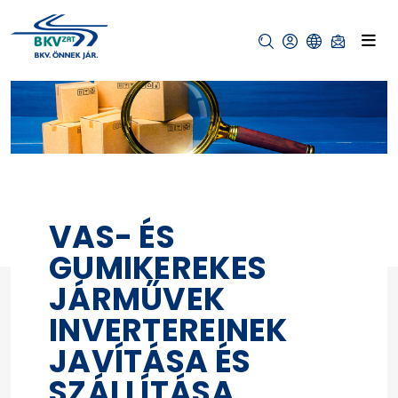
VAS- ÉS
GUMIKEREKES
JÁRMŰVEK
INVERTEREINEK
JAVÍTÁSA ÉS
SZÁLLÍTÁSA,