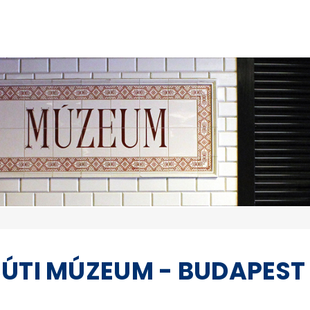
SÚTI MÚZEUM - BUDAPEST