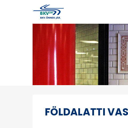
FÖLDALATTI VA