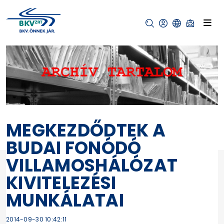
MEGKEZDŐDTEK A
BUDAI FONÓDÓ
VILLAMOSHÁLÓZAT
KIVITELEZÉSI
MUNKÁLATAI
2014-09-30 10:42:11