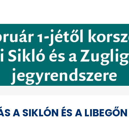
 A SIKLÓN ÉS A LIBEGŐN