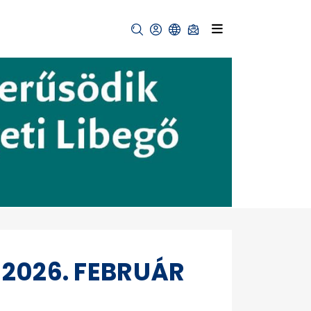
 2026. FEBRUÁR