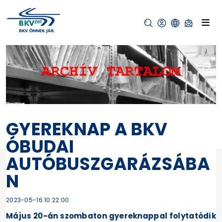
GYEREKNAP A BKV
ÓBUDAI
AUTÓBUSZGARÁZSÁBA
N
2023-05-16 10:22:00
Május 20-án szombaton gyereknappal folytatódik