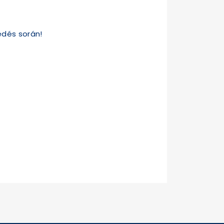
kedés során!