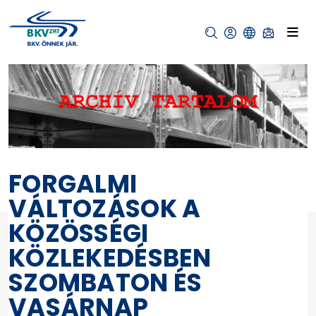
FORGALMI
VÁLTOZÁSOK A
KÖZÖSSÉGI
KÖZLEKEDÉSBEN
SZOMBATON ÉS
VASÁRNAP