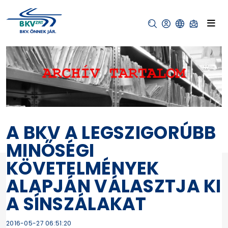
A BKV A LEGSZIGORÚBB
MINŐSÉGI
KÖVETELMÉNYEK
ALAPJÁN VÁLASZTJA KI
A SÍNSZÁLAKAT
2016-05-27 06:51:20