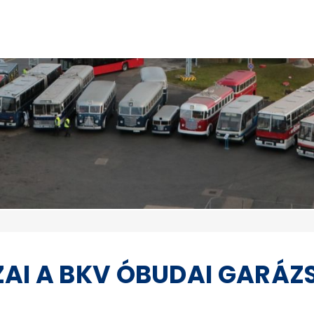
ZAI A BKV ÓBUDAI GARÁ