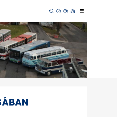
ZSÁBAN