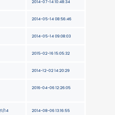
2014-07-14 10:48:34
2014-05-14 08:56:46
2014-05-14 09:08:03
2015-02-16 15:05:32
2014-12-02 14:20:29
2016-04-06 12:26:05
21/14
2014-08-06 13:16:55