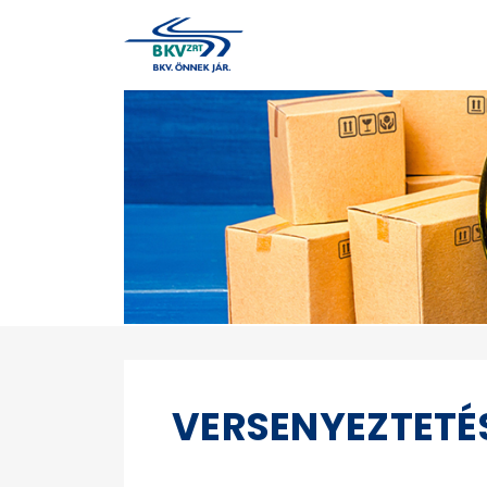
VERSENYEZTETÉ