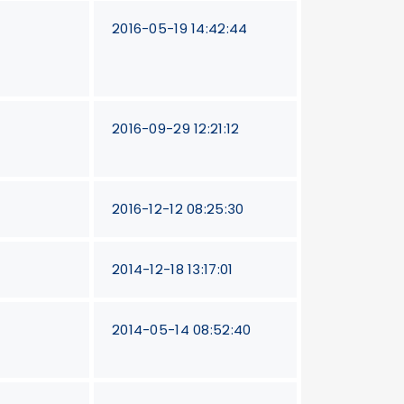
2016-05-19 14:42:44
2016-09-29 12:21:12
2016-12-12 08:25:30
2014-12-18 13:17:01
2014-05-14 08:52:40