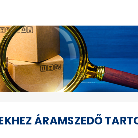
EKHEZ ÁRAMSZEDŐ TART