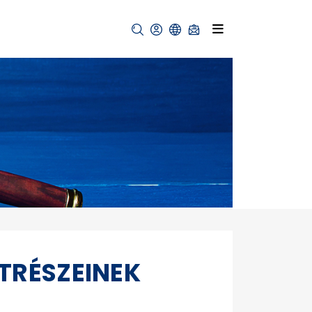
TRÉSZEINEK