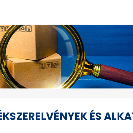
ÉKSZERELVÉNYEK ÉS ALKA