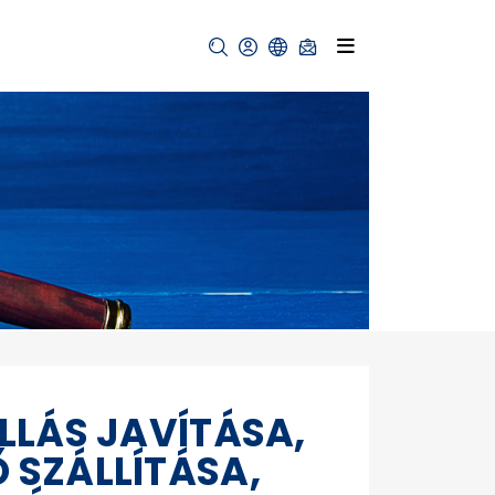
LLÁS JAVÍTÁSA,
 SZÁLLÍTÁSA,