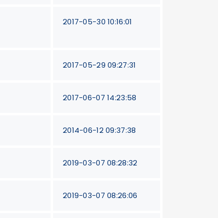
2017-05-30 10:16:01
2017-05-29 09:27:31
2017-06-07 14:23:58
2014-06-12 09:37:38
2019-03-07 08:28:32
2019-03-07 08:26:06