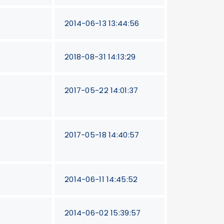
2014-06-13 13:44:56
2018-08-31 14:13:29
2017-05-22 14:01:37
2017-05-18 14:40:57
2014-06-11 14:45:52
2014-06-02 15:39:57