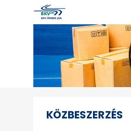
KÖZBESZERZÉS