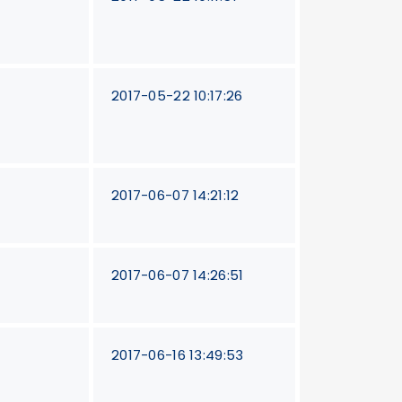
2017-05-22 10:17:26
2017-06-07 14:21:12
2017-06-07 14:26:51
0
2017-06-16 13:49:53