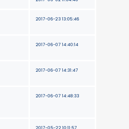
2017-06-23 13:05:46
9
2017-06-07 14:40:14
2017-06-07 14:31:47
9
2017-06-07 14:48:33
2017-05-22 10:11:57