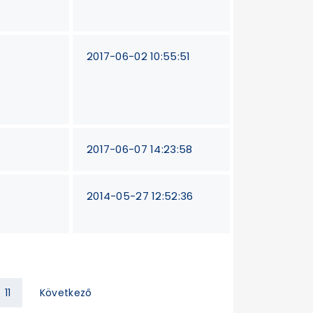
0
2017-06-02 10:55:51
2017-06-07 14:23:58
2014-05-27 12:52:36
11
Következő