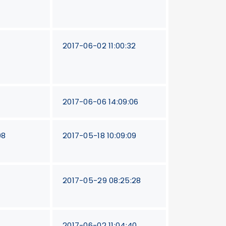
2017-06-02 11:00:32
2017-06-06 14:09:06
08
2017-05-18 10:09:09
2017-05-29 08:25:28
2017-06-02 11:04:40