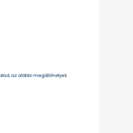
lad, az alábbi megállóhelyek