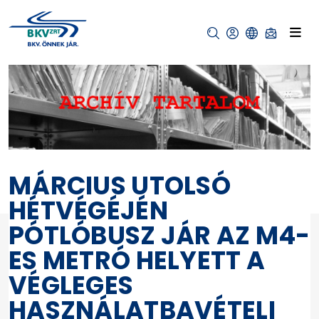
MÁRCIUS UTOLSÓ
HÉTVÉGÉJÉN
PÓTLÓBUSZ JÁR AZ M4-
ES METRÓ HELYETT A
VÉGLEGES
HASZNÁLATBAVÉTELI