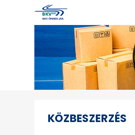
KÖZBESZERZÉS