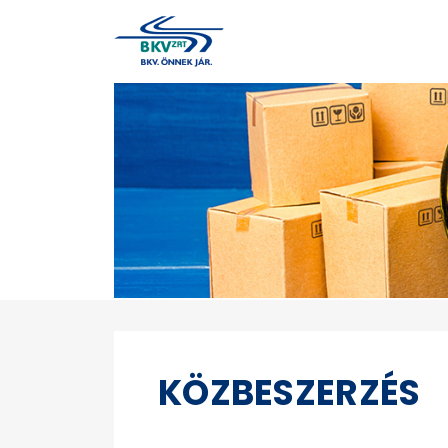
KÖZBESZERZÉS