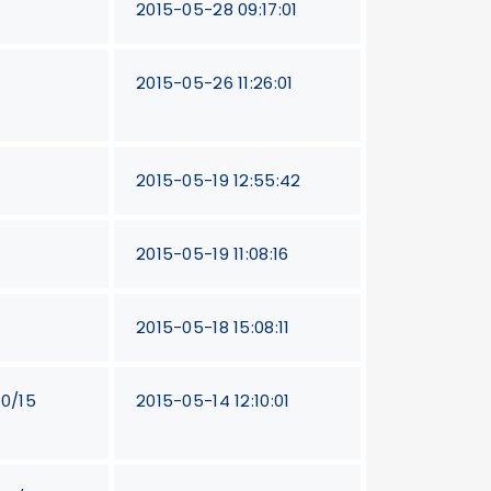
2015-05-28 09:17:01
2015-05-26 11:26:01
2015-05-19 12:55:42
2015-05-19 11:08:16
2015-05-18 15:08:11
20/15
2015-05-14 12:10:01