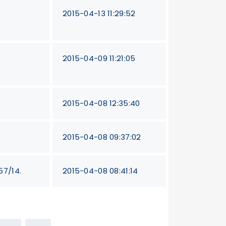
2015-04-13 11:29:52
2015-04-09 11:21:05
2015-04-08 12:35:40
2015-04-08 09:37:02
57/14.
2015-04-08 08:41:14