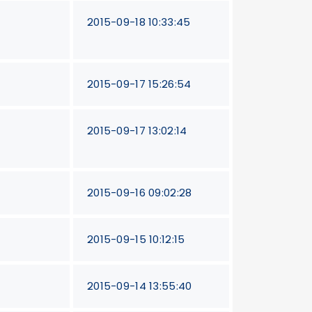
2015-09-18 10:33:45
2015-09-17 15:26:54
2015-09-17 13:02:14
2015-09-16 09:02:28
2015-09-15 10:12:15
2015-09-14 13:55:40