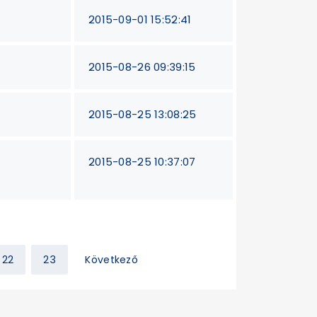
2015-09-01 15:52:41
2015-08-26 09:39:15
2015-08-25 13:08:25
2015-08-25 10:37:07
22
23
Következő