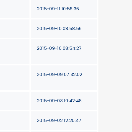
2015-09-11 10:58:36
2015-09-10 08:58:56
2015-09-10 08:54:27
2015-09-09 07:32:02
2015-09-03 10:42:48
2015-09-02 12:20:47