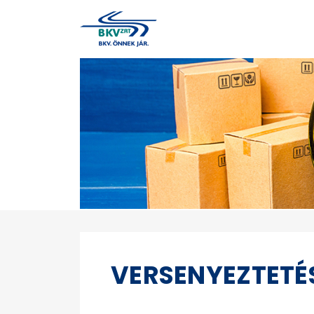
VERSENYEZTETÉ