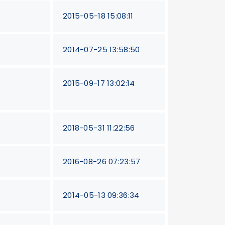
2015-05-18 15:08:11
2014-07-25 13:58:50
2015-09-17 13:02:14
2018-05-31 11:22:56
2016-08-26 07:23:57
2014-05-13 09:36:34