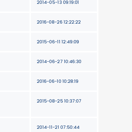
2014-05-13 09:19:01
2016-08-26 12:22:22
2015-06-11 12:49:09
2014-06-27 10:46:30
2016-06-10 10:28:19
2015-08-25 10:37:07
2014-11-21 07:50:44