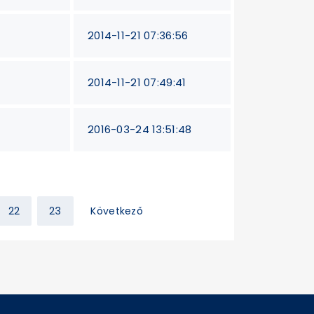
2014-11-21 07:36:56
2014-11-21 07:49:41
2016-03-24 13:51:48
22
23
Következő