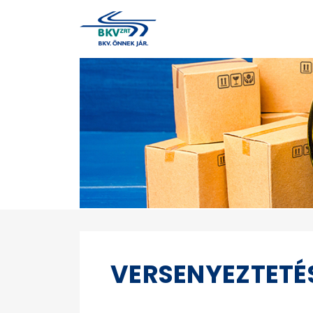
VERSENYEZTETÉ