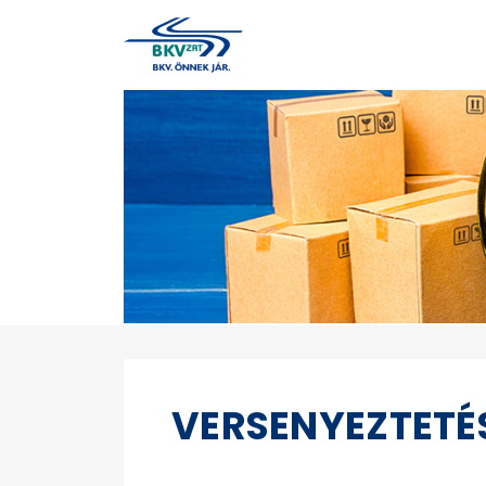
VERSENYEZTETÉ