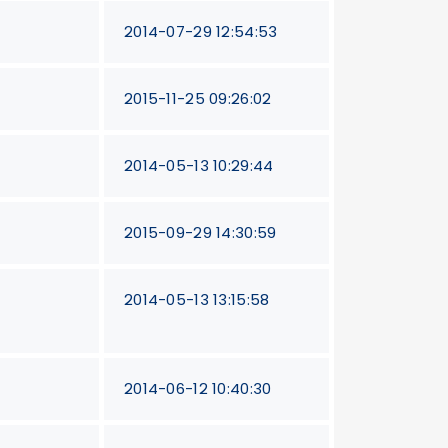
2014-07-29 12:54:53
2015-11-25 09:26:02
2014-05-13 10:29:44
2015-09-29 14:30:59
2014-05-13 13:15:58
2014-06-12 10:40:30