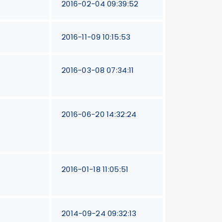
2016-02-04 09:39:52
2016-11-09 10:15:53
2016-03-08 07:34:11
2016-06-20 14:32:24
2016-01-18 11:05:51
2014-09-24 09:32:13