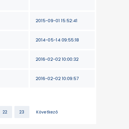
2015-09-01 15:52:41
2014-05-14 09:55:18
2016-02-02 10:00:32
2016-02-02 10:09:57
22
23
Következő