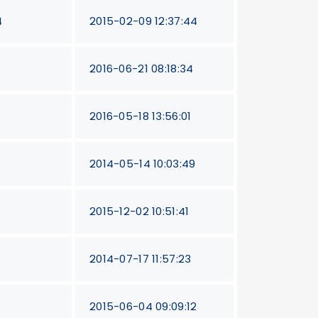
4
2015-02-09 12:37:44
2016-06-21 08:18:34
2016-05-18 13:56:01
2014-05-14 10:03:49
2015-12-02 10:51:41
2014-07-17 11:57:23
2015-06-04 09:09:12