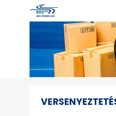
VERSENYEZTETÉ