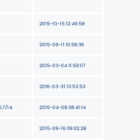
2015-10-15 12:49:58
2015-09-11 10:58:36
2015-03-04 11:59:07
2016-03-31 13:53:53
57/14.
2015-04-08 08:41:14
2015-09-16 09:02:28