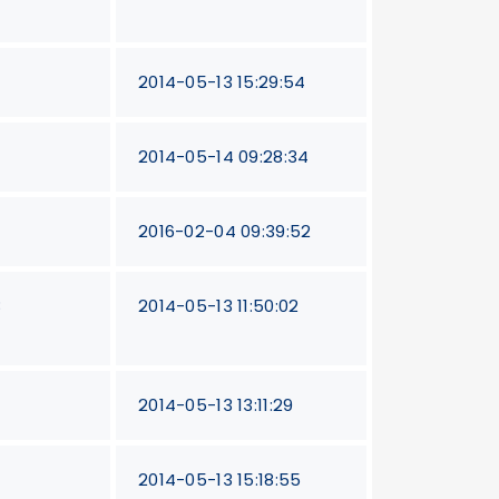
2014-05-13 15:29:54
2014-05-14 09:28:34
2016-02-04 09:39:52
3
2014-05-13 11:50:02
2014-05-13 13:11:29
2014-05-13 15:18:55