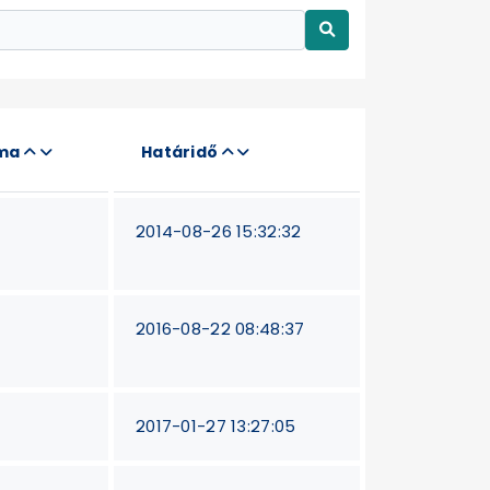
áma
Határidő
2014-08-26 15:32:32
2016-08-22 08:48:37
2017-01-27 13:27:05