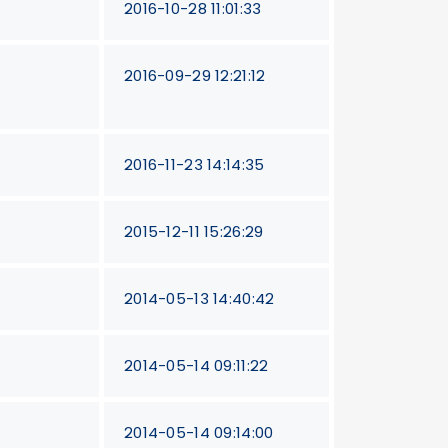
2016-10-28 11:01:33
2016-09-29 12:21:12
2016-11-23 14:14:35
2015-12-11 15:26:29
2014-05-13 14:40:42
2014-05-14 09:11:22
2014-05-14 09:14:00