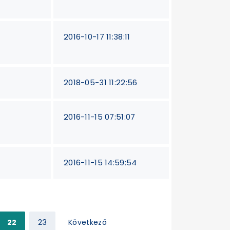
2016-10-17 11:38:11
2018-05-31 11:22:56
2016-11-15 07:51:07
2016-11-15 14:59:54
22
23
Következő