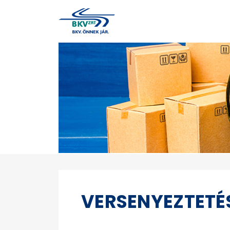
VERSENYEZTETÉ