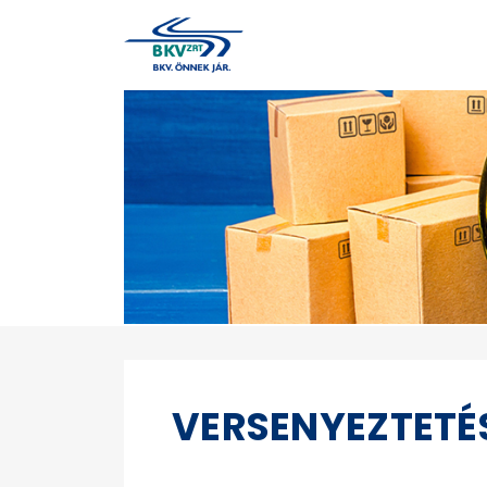
VERSENYEZTETÉ