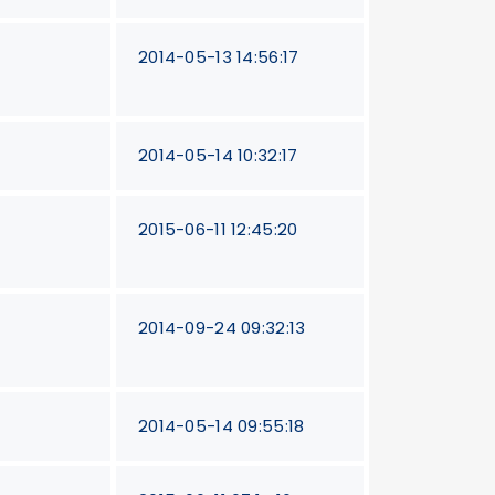
2014-05-13 14:56:17
2014-05-14 10:32:17
2015-06-11 12:45:20
2014-09-24 09:32:13
2014-05-14 09:55:18