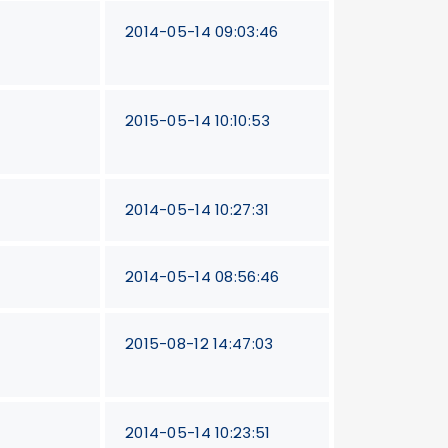
2014-05-14 09:03:46
2015-05-14 10:10:53
2014-05-14 10:27:31
2014-05-14 08:56:46
2015-08-12 14:47:03
2014-05-14 10:23:51