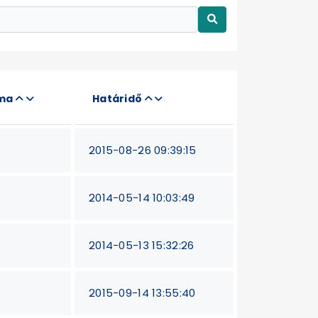
áma
Határidő
2015-08-26 09:39:15
2014-05-14 10:03:49
2014-05-13 15:32:26
2015-09-14 13:55:40