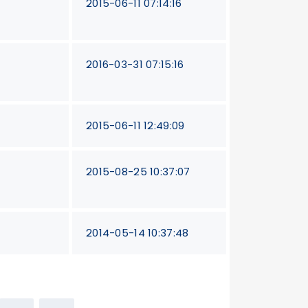
2015-06-11 07:14:16
2016-03-31 07:15:16
2015-06-11 12:49:09
2015-08-25 10:37:07
2014-05-14 10:37:48