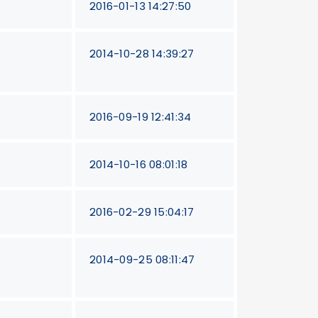
2016-01-13 14:27:50
2014-10-28 14:39:27
2016-09-19 12:41:34
2014-10-16 08:01:18
2016-02-29 15:04:17
2014-09-25 08:11:47