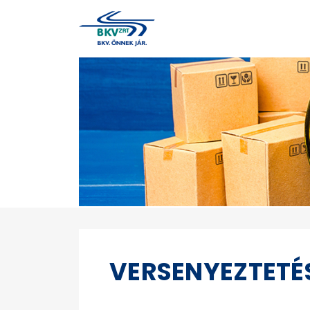
VERSENYEZTETÉ