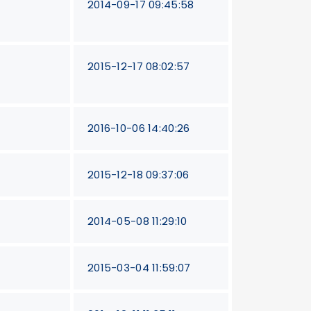
2014-09-17 09:45:58
2015-12-17 08:02:57
2016-10-06 14:40:26
2015-12-18 09:37:06
2014-05-08 11:29:10
2015-03-04 11:59:07