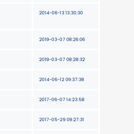
2014-06-13 13:30:30
2019-03-07 08:26:06
2019-03-07 08:28:32
2014-06-12 09:37:38
2017-06-07 14:23:58
2017-05-29 09:27:31