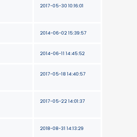
2017-05-30 10:16:01
2014-06-02 15:39:57
2014-06-11 14:45:52
2017-05-18 14:40:57
2017-05-22 14:01:37
2018-08-31 14:13:29