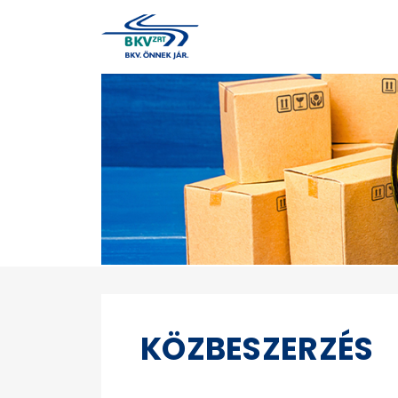
KÖZBESZERZÉS