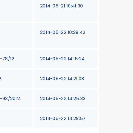
2014-05-21 10:41:30
2014-05-22 10:29:42
T-78/12
2014-05-22 14:15:24
.
2014-05-22 14:21:08
T-93/2012.
2014-05-22 14:25:33
2014-05-22 14:29:57