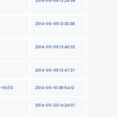
2014-05-09 13:24:59
2014-05-09 13:30:38
2014-05-09 13:40:32
2014-05-09 13:47:37
-151/13
2014-05-10 08:54:12
2014-05-20 14:24:07