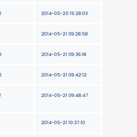
2
2014-05-20 15:28:03
2014-05-21 09:28:58
2
2014-05-21 09:36:18
2
2014-05-21 09:42:12
2
2014-05-21 09:48:47
2
2014-05-21 10:37:10