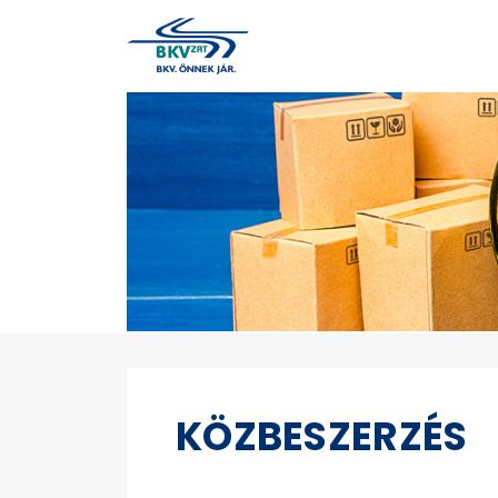
KÖZBESZERZÉS